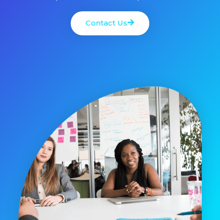
Contact Us