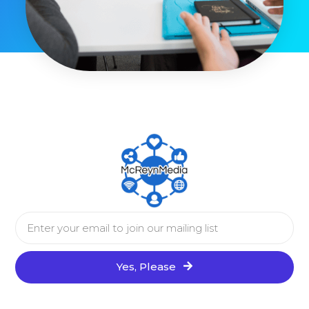
Yes, Please