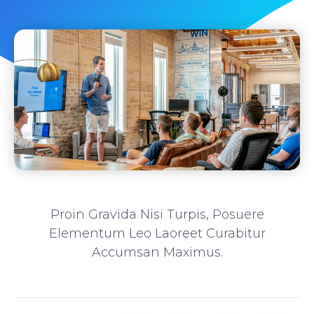
Proin Gravida Nisi Turpis, Posuere
Elementum Leo Laoreet Curabitur
Accumsan Maximus.