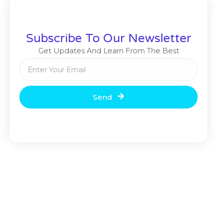
Subscribe To Our Newsletter
Get Updates And Learn From The Best
Send