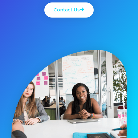
Contact Us