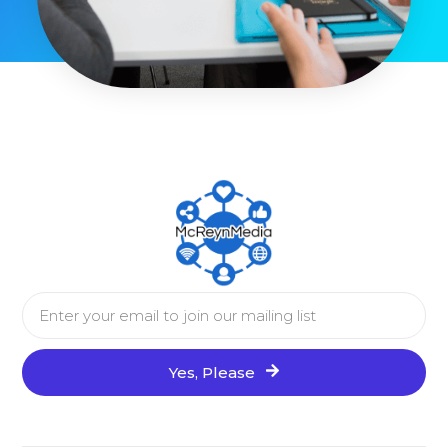
Yes, Please