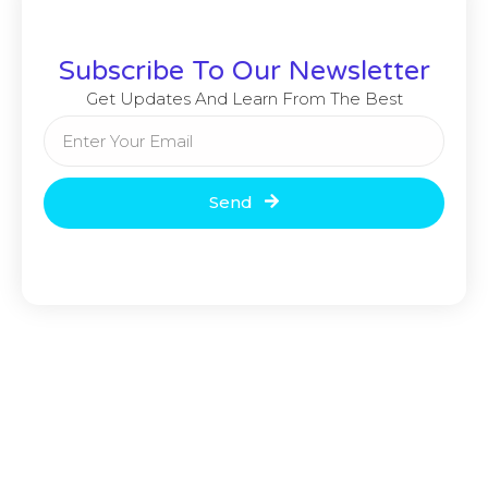
Subscribe To Our Newsletter
Get Updates And Learn From The Best
Send