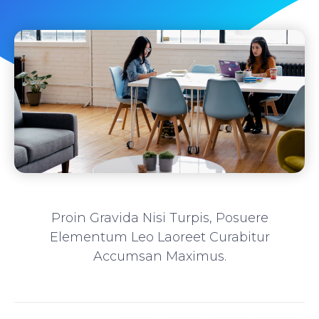
Proin Gravida Nisi Turpis, Posuere
Elementum Leo Laoreet Curabitur
Accumsan Maximus.